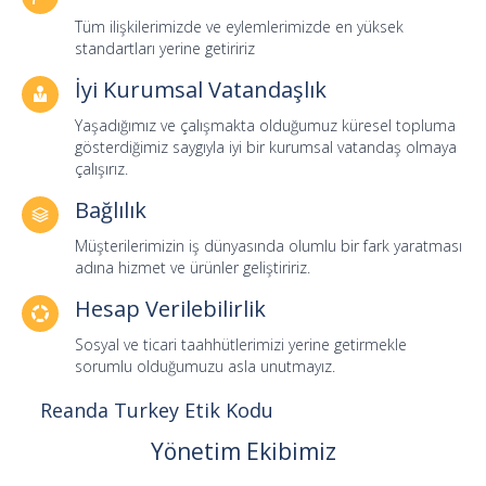
Tüm ilişkilerimizde ve eylemlerimizde en yüksek
standartları yerine getiririz
İyi Kurumsal Vatandaşlık
Yaşadığımız ve çalışmakta olduğumuz küresel topluma
gösterdiğimiz saygıyla iyi bir kurumsal vatandaş olmaya
çalışırız.
Bağlılık
Müşterilerimizin iş dünyasında olumlu bir fark yaratması
adına hizmet ve ürünler geliştiririz.
Hesap Verilebilirlik
Sosyal ve ticari taahhütlerimizi yerine getirmekle
sorumlu olduğumuzu asla unutmayız.
Reanda Turkey Etik Kodu
Yönetim Ekibimiz