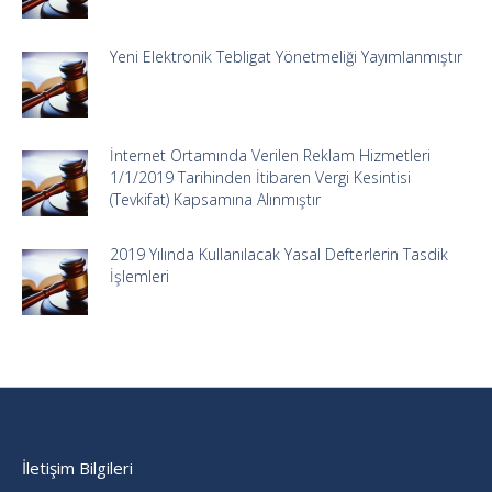
Yeni Elektronik Tebligat Yönetmeliği Yayımlanmıştır
İnternet Ortamında Verilen Reklam Hizmetleri
1/1/2019 Tarihinden İtibaren Vergi Kesintisi
(Tevkifat) Kapsamına Alınmıştır
2019 Yılında Kullanılacak Yasal Defterlerin Tasdik
İşlemleri
İletişim Bilgileri