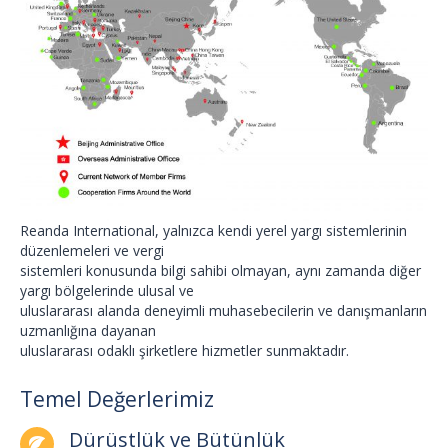
Reanda International, yalnızca kendi yerel yargı sistemlerinin
düzenlemeleri ve vergi
sistemleri konusunda bilgi sahibi olmayan, aynı zamanda diğer
yargı bölgelerinde ulusal ve
uluslararası alanda deneyimli muhasebecilerin ve danışmanların
uzmanlığına dayanan
uluslararası odaklı şirketlere hizmetler sunmaktadır.
Temel Değerlerimiz
Dürüstlük ve Bütünlük