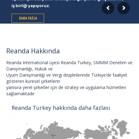
Reanda Hakkında
Reanda International üyesi Reanda Turkey, SMMM Denetim ve
Danışmanlığı, Hukuk ve
Uyum Danışmanlığı ve Vergi disiplinlerinde Türkiye’de faaliyet
gösteren küresel şirketlerin
yanısıra yerel şirketler için de strateji ve uygulama hizmetleri
sağlamaktadır.
Reanda Turkey hakkında daha fazlası