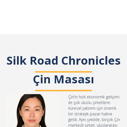
Silk Road Chronicles
Çin Masası
Çin’in hızlı ekonomik gelişimi
ile çok uluslu şirketlerin
küresel yatırımı için önemli
bir stratejik pazar haline
geldi. Aynı şekilde, birçok Çin
merkezli şirket, uluslararası