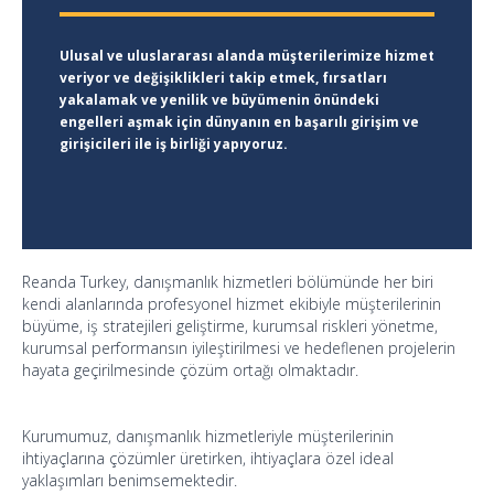
Reanda Turkey, danışmanlık hizmetleri bölümünde her biri
kendi alanlarında profesyonel hizmet ekibiyle müşterilerinin
büyüme, iş stratejileri geliştirme, kurumsal riskleri yönetme,
kurumsal performansın iyileştirilmesi ve hedeflenen projelerin
hayata geçirilmesinde çözüm ortağı olmaktadır.
Kurumumuz, danışmanlık hizmetleriyle müşterilerinin
ihtiyaçlarına çözümler üretirken, ihtiyaçlara özel ideal
yaklaşımları benimsemektedir.