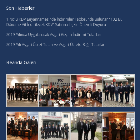
Son Haberler
1 No’lu KDV Beyannamesinde İndirimler Tablosunda Bulunan “102 Bu
Döneme Ait İndirilecek KDV” Satırına İlişkin Önemli Duyuru
2019 Yılında Uygulanacak Asgari Geçim İndirimi Tutarları
2019 Yılı Asgari Ücret Tutarı ve Asgari Ücrete Bağlı Tutarlar
Reanda Galeri