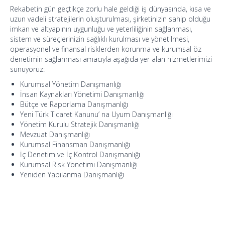
Rekabetin gün geçtikçe zorlu hale geldiği iş dünyasında, kısa ve
uzun vadeli stratejilerin oluşturulması, şirketinizin sahip olduğu
imkan ve altyapının uygunluğu ve yeterliliğinin sağlanması,
sistem ve süreçlerinizin sağlıklı kurulması ve yönetilmesi,
operasyonel ve finansal risklerden korunma ve kurumsal öz
denetimin sağlanması amacıyla aşağıda yer alan hizmetlerimizi
sunuyoruz:
Kurumsal Yönetim Danışmanlığı
İnsan Kaynakları Yönetimi Danışmanlığı
Bütçe ve Raporlama Danışmanlığı
Yeni Türk Ticaret Kanunu’ na Uyum Danışmanlığı
Yönetim Kurulu Stratejik Danışmanlığı
Mevzuat Danışmanlığı
Kurumsal Finansman Danışmanlığı
İç Denetim ve İç Kontrol Danışmanlığı
Kurumsal Risk Yönetimi Danışmanlığı
Yeniden Yapılanma Danışmanlığı